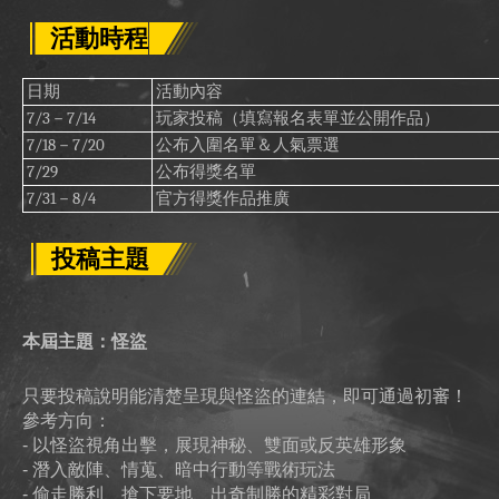
活動時程
日期
活動內容
7/3－7/14
玩家投稿（填寫報名表單並公開作品）
7/18－7/20
公布入圍名單＆人氣票選
7/29
公布得獎名單
7/31－8/4
官方得獎作品推廣
投稿主題
本屆主題：怪盜
只要投稿說明能清楚呈現與怪盜的連結，即可通過初審！
參考方向：
- 以怪盜視角出擊，展現神秘、雙面或反英雄形象
- 潛入敵陣、情蒐、暗中行動等戰術玩法
- 偷走勝利、搶下要地、出奇制勝的精彩對局