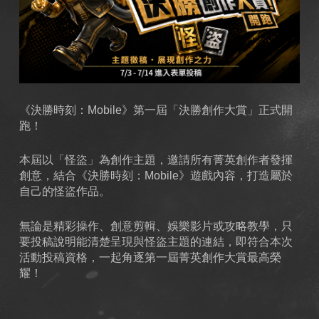
《決勝時刻：Mobile》第一屆「決勝創作大賞」正式開
跑！
本屆以「怪盜」為創作主題，邀請所有菁英創作者發揮
創意，結合《決勝時刻：Mobile》遊戲內容，打造屬於
自己的怪盜作品。
無論是精彩操作、創意剪輯、娛樂影片或攻略教學，只
要投稿說明能清楚呈現與怪盜主題的連結，即符合本次
活動投稿資格，一起角逐第一屆菁英創作大賞最高榮
耀！