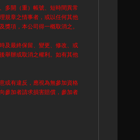
、多開（重）帳號、短時間異常
理規章之情事者，或以任何其他
及獎項，本公司得一概取消之。
時及最終保留、變更、修改、或
後舉辦或取消之權利。如有其他
意或有違反，應視為無參加資格
向參加者請求損害賠償，參加者