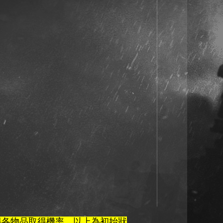
得各物品取得機率，以上為初始狀