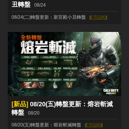
丑轉盤
08/24
08/24(二)轉盤更新：新宮殿小丑轉盤
繼續閱讀
[新品]
08/20(五)轉盤更新：熔岩斬滅
轉盤
08/20
08/20(五)轉盤更新：熔岩斬滅轉盤
繼續閱讀