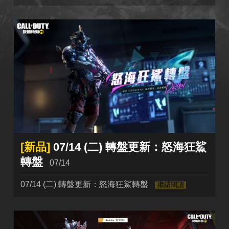
[新品]
07/14 (二) 轉盤更新：怒海狂鯊
轉盤
07/14
07/14 (二) 轉盤更新：怒海狂鯊轉盤
繼續閱讀