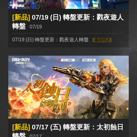
[新品]
07/19 (日) 轉盤更新：戮夜遊人
轉盤
07/19
07/19 (日) 轉盤更新：戮夜遊人轉盤
繼續閱讀
[新品]
07/17 (五) 轉盤更新：太初蝕日
轉盤
07/17